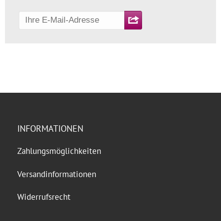
INFORMATIONEN
Zahlungsmöglichkeiten
Versandinformationen
Widerrufsrecht