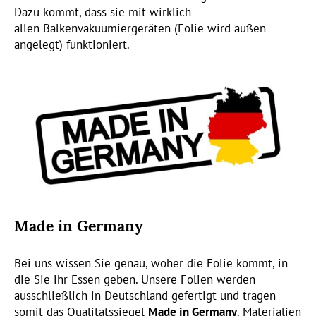
Dazu kommt, dass sie mit wirklich
allen Balkenvakuumiergeräten (Folie wird außen
angelegt) funktioniert.
Made in Germany
Bei uns wissen Sie genau, woher die Folie kommt, in
die Sie ihr Essen geben. Unsere Folien werden
ausschließlich in Deutschland gefertigt und tragen
somit das Qualitätssiegel
Made in Germany
. Materialien