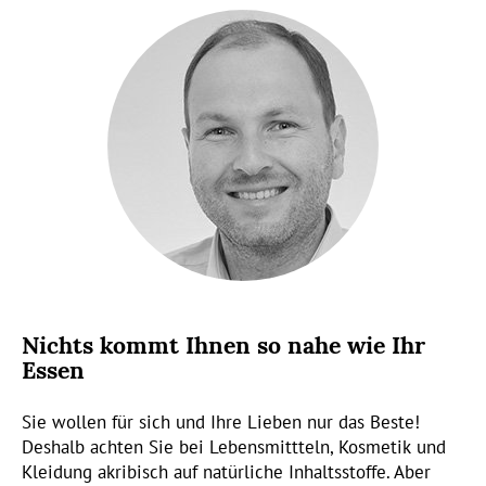
Nichts kommt Ihnen so nahe wie Ihr
Essen
Sie wollen für sich und Ihre Lieben nur das Beste!
Deshalb achten Sie bei Lebensmittteln, Kosmetik und
Kleidung akribisch auf natürliche Inhaltsstoffe. Aber