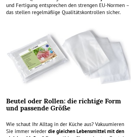
und Fertigung entsprechen den strengen EU-Normen –
das stellen regelmäßige Qualitätskontrollen sicher.
Beutel oder Rollen: die richtige Form
und passende Größe
Wie schaut Ihr Alltag in der Küche aus? Vakuumieren
Sie immer wieder
die gleichen Lebensmittel mit den