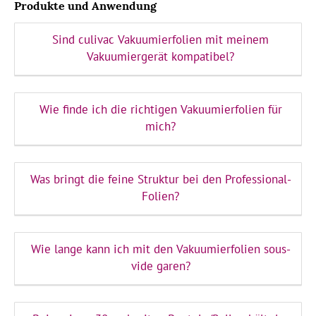
Produkte und Anwendung
Sind culivac Vakuumierfolien mit meinem
Vakuumiergerät kompatibel?
Wie finde ich die richtigen Vakuumierfolien für
mich?
Was bringt die feine Struktur bei den Professional-
Folien?
Wie lange kann ich mit den Vakuumierfolien sous-
vide garen?