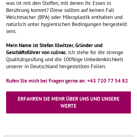
was ist mit den Stoffen, mit denen Ihr Essen in
Berührung kommt? Diese sollten auf keinen Fall
Weichmacher (BPA) oder Mikroplastik enthalten und
natürlich unter hygienischen Bedingungen hergestellt
sein.
Mein Name ist Stefan Illwitzer, Gründer und
Geschäftsführer von culivac
. Ich stehe für die strenge
Qualitätsprüfung und die 100%ige Unbedenklichkeit
unserer in Deutschland hergestellten Folien.
Rufen Sie mich bei Fragen gerne an: +43 720 77 54 82
ERFAHREN SIE MEHR ÜBER UNS UND UNSERE
WERTE