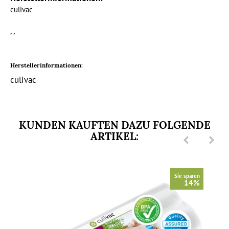
culivac
, ,
Herstellerinformationen:
culivac
KUNDEN KAUFTEN DAZU FOLGENDE
ARTIKEL:
Sie sparen
14%