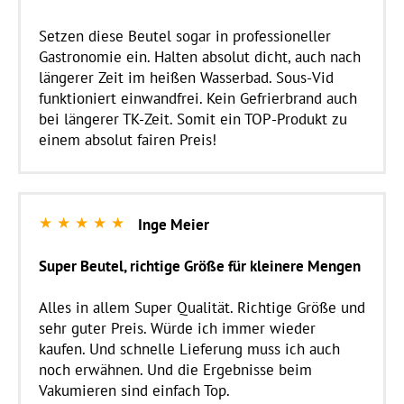
Setzen diese Beutel sogar in professioneller
Gastronomie ein. Halten absolut dicht, auch nach
längerer Zeit im heißen Wasserbad. Sous-Vid
funktioniert einwandfrei. Kein Gefrierbrand auch
bei längerer TK-Zeit. Somit ein TOP-Produkt zu
einem absolut fairen Preis!
★
★
★
★
★
Inge Meier
Super Beutel, richtige Größe für kleinere Mengen
Alles in allem Super Qualität. Richtige Größe und
sehr guter Preis. Würde ich immer wieder
kaufen. Und schnelle Lieferung muss ich auch
noch erwähnen. Und die Ergebnisse beim
Vakumieren sind einfach Top.