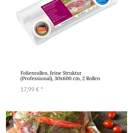
Folienrollen, feine Struktur
(Professional), 30x600 cm, 2 Rollen
17,99 €
*