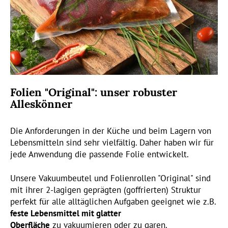
Folien "Original": unser robuster
Alleskönner
Die Anforderungen in der Küche und beim Lagern von
Lebensmitteln sind sehr vielfältig. Daher haben wir für
jede Anwendung die passende Folie entwickelt.
Unsere Vakuumbeutel und Folienrollen "Original" sind
mit ihrer 2-lagigen geprägten (goffrierten) Struktur
perfekt für alle alltäglichen Aufgaben geeignet wie z.B.
feste Lebensmittel mit glatter
Oberfläche
zu vakuumieren oder zu garen.