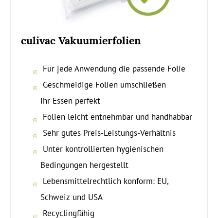
culivac Vakuumierfolien
Für jede Anwendung die passende Folie
Geschmeidige Folien umschließen
Ihr Essen perfekt
Folien leicht entnehmbar und handhabbar
Sehr gutes Preis-Leistungs-Verhältnis
Unter kontrollierten hygienischen
Bedingungen hergestellt
Lebensmittelrechtlich konform: EU,
Schweiz und USA
Recyclingfähig