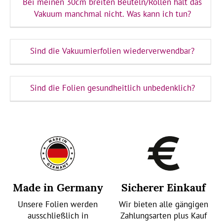
Bei meinen 30cm breiten Beuteln/Rollen hält das
Vakuum manchmal nicht. Was kann ich tun?
Sind die Vakuumierfolien wiederverwendbar?
Sind die Folien gesundheitlich unbedenklich?
Made in Germany
Sicherer Einkauf
Unsere Folien werden
Wir bieten alle gängigen
ausschließlich in
Zahlungsarten plus Kauf