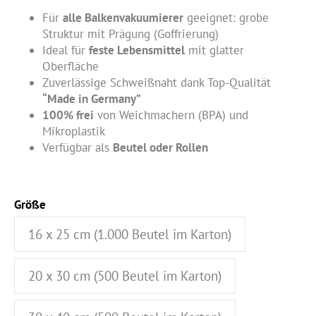
Für
alle Balkenvakuumierer
geeignet: grobe
Struktur mit Prägung (Goffrierung)
Ideal für
feste Lebensmittel
mit glatter
Oberfläche
Zuverlässige Schweißnaht dank Top-Qualität
“Made in Germany”
100% frei
von Weichmachern (BPA) und
Mikroplastik
Verfügbar als
Beutel oder Rollen
Größe
16 x 25 cm (1.000 Beutel im Karton)
20 x 30 cm (500 Beutel im Karton)