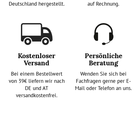
Deutschland hergestellt.
auf Rechnung.
Kostenloser
Persönliche
Versand
Beratung
Bei einem Bestellwert
Wenden Sie sich bei
von 39€ liefern wir nach
Fachfragen gerne per E-
DE und AT
Mail oder Telefon an uns.
versandkostenfrei.