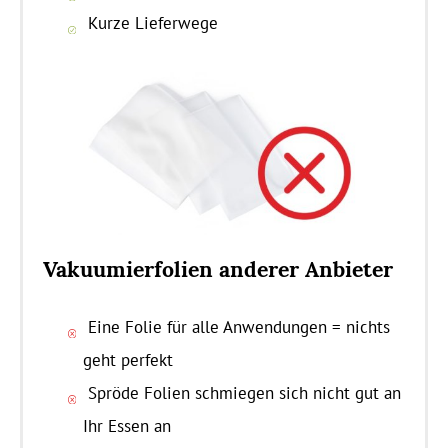
Kurze Lieferwege
Vakuumierfolien anderer Anbieter
Eine Folie für alle Anwendungen = nichts
geht perfekt
Spröde Folien schmiegen sich nicht gut an
Ihr Essen an