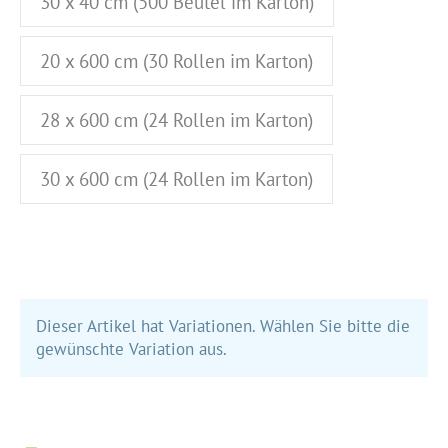
30 x 40 cm (500 Beutel im Karton)
20 x 600 cm (30 Rollen im Karton)
28 x 600 cm (24 Rollen im Karton)
30 x 600 cm (24 Rollen im Karton)
Dieser Artikel hat Variationen. Wählen Sie bitte die
gewünschte Variation aus.