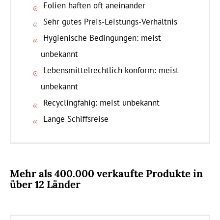
Folien haften oft aneinander
Sehr gutes Preis-Leistungs-Verhältnis
Hygienische Bedingungen: meist
unbekannt
Lebensmittelrechtlich konform: meist
unbekannt
Recyclingfähig: meist unbekannt
Lange Schiffsreise
Mehr als 400.000 verkaufte Produkte in
über 12 Länder