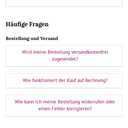
Häufige Fragen
Bestellung und Versand
Wird meine Bestellung versandkostenfrei
zugesendet?
Wie funktioniert der Kauf auf Rechnung?
Wie kann ich meine Bestellung widerrufen oder
einen Fehler korrigieren?