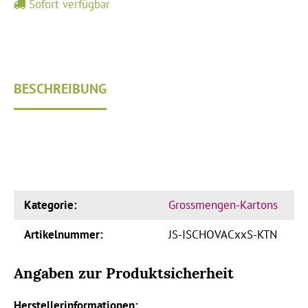
Sofort verfügbar
BESCHREIBUNG
Kategorie:
Grossmengen-Kartons
Artikelnummer:
JS-ISCHOVACxxS-KTN
Angaben zur Produktsicherheit
Herstellerinformationen: