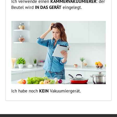
Ich verwende einen
KAMMERVAKUUMIERER
: der
Beutel wird
IN DAS GERÄT
eingelegt.
Ich habe noch
KEIN
Vakuumiergerät.