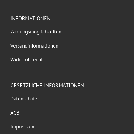
INFORMATIONEN
Zahlungsmöglichkeiten
Versandinformationen
Widerrufsrecht
GESETZLICHE INFORMATIONEN
Datenschutz
AGB
Impressum