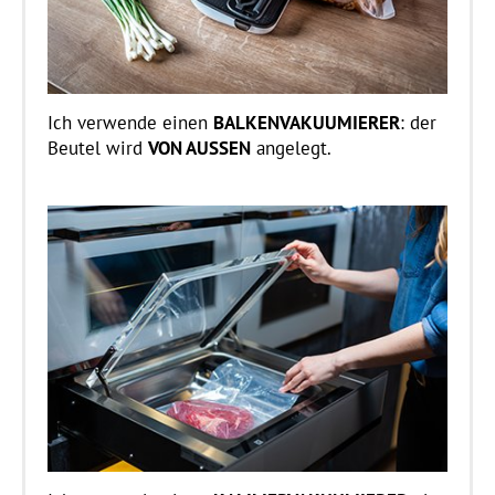
Ich verwende einen
BALKENVAKUUMIERER
: der
Beutel wird
VON AUSSEN
angelegt.