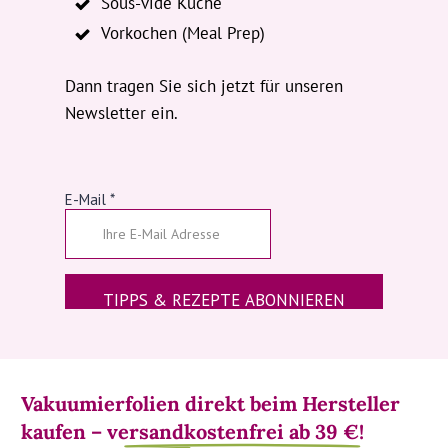
Sous-vide Küche
Vorkochen (Meal Prep)
Dann tragen Sie sich jetzt für unseren
Newsletter ein.
Vakuumierfolien direkt beim Hersteller
kaufen –
 versandkostenfrei ab 39 €!