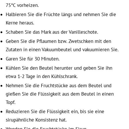
75°C vorheizen.
Halbieren Sie die Früchte längs und nehmen Sie die
Kerne heraus.
Schaben Sie das Mark aus der Vanilleschote.
Geben Sie die Pflaumen bzw. Zwetschken mit den
Zutaten in einen Vakuumbeutel und vakuumieren Sie.
Garen Sie für 30 Minuten.
Kühlen Sie den Beutel herunter und geben Sie ihn
etwa 1-2 Tage in den Kühlschrank.
Nehmen Sie die Fruchtstücke aus dem Beutel und
gießen Sie die Flüssigkeit aus dem Beutel in einen
Topf.
Reduzieren Sie die Flüssigkeit ein, bis sie eine
sirupähnliche Konsistenz hat.