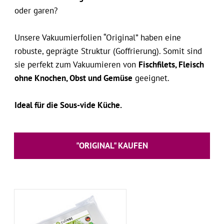
oder garen?
Unsere Vakuumierfolien “Original” haben eine
robuste, geprägte Struktur (Goffrierung). Somit sind
sie perfekt zum Vakuumieren von
Fischfilets, Fleisch
ohne Knochen, Obst und Gemüse
geeignet.
Ideal für die Sous-vide Küche.
"ORIGINAL" KAUFEN