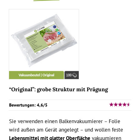
“Original”: grobe Struktur mit Prägung
Bewertungen: 4,6/5
Sie verwenden einen Balkenvakuumierer – Folie
wird außen am Gerät angelegt – und wollen feste
Lebensmittel mit glatter Oberfläche
vakuumieren