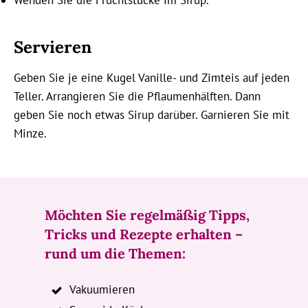
Wenden Sie die Fruchtstücke im Sirup.
Servieren
Geben Sie je eine Kugel Vanille- und Zimteis auf jeden
Teller. Arrangieren Sie die Pflaumenhälften. Dann
geben Sie noch etwas Sirup darüber. Garnieren Sie mit
Minze.
Möchten Sie regelmäßig Tipps,
Tricks und Rezepte erhalten –
rund um die Themen:
Vakuumieren