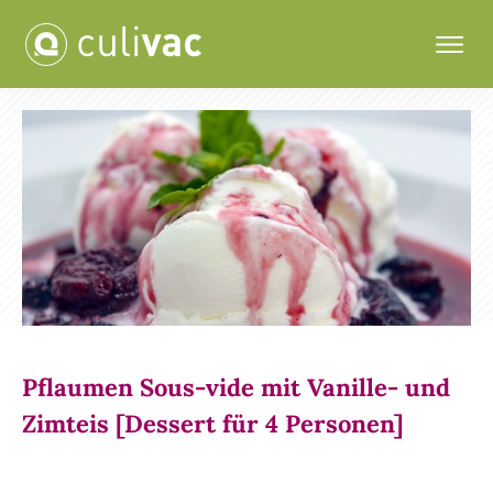
Pflaumen Sous-vide mit Vanille- und
Zimteis [Dessert für 4 Personen]