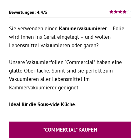
Bewertungen: 4,4/5
Sie verwenden einen
Kammervakuumierer
– Folie
wird innen ins Gerät eingelegt – und wollen
Lebensmittel vakuumieren oder garen?
Unsere Vakuumierfolien “Commercial” haben eine
glatte Oberfläche. Somit sind sie perfekt zum
Vakuumieren aller Lebensmittel im
Kammervakuumierer geeignet.
Ideal für die Sous-vide Küche.
"COMMERCIAL" KAUFEN