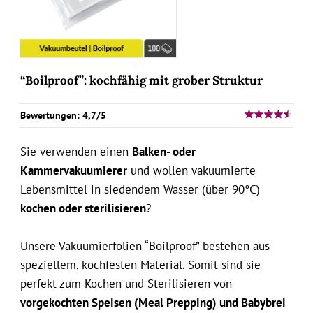
“Boilproof”: kochfähig mit grober Struktur
Bewertungen: 4,7/5
Sie verwenden einen
Balken- oder
Kammervakuumierer
und wollen vakuumierte
Lebensmittel in siedendem Wasser (über 90°C)
kochen oder sterilisieren
?
Unsere Vakuumierfolien “Boilproof” bestehen aus
speziellem, kochfesten Material. Somit sind sie
perfekt zum Kochen und Sterilisieren von
vorgekochten Speisen (Meal Prepping) und Babybrei