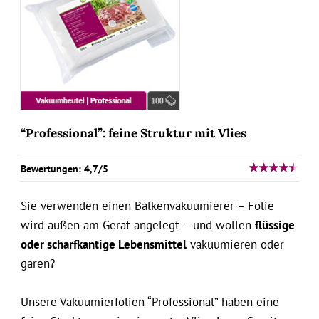
“Professional”: feine Struktur mit Vlies
Bewertungen: 4,7/5
Sie verwenden einen Balkenvakuumierer – Folie
wird außen am Gerät angelegt – und wollen
flüssige
oder scharfkantige Lebensmittel
vakuumieren oder
garen?
Unsere Vakuumierfolien “Professional” haben eine