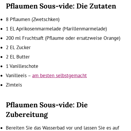
Pflaumen Sous-vide: Die Zutaten
8 Pflaumen (Zwetschken)
1 EL Aprikosenmarmelade (Marillenmarmelade)
200 ml Fruchtsaft (Pflaume oder ersatzweise Orange)
2 EL Zucker
2 EL Butter
1 Vanilleschote
Vanilleeis –
am besten selbstgemacht
Zimteis
Pflaumen Sous-vide: Die
Zubereitung
Bereiten Sie das Wasserbad vor und lassen Sie es auf