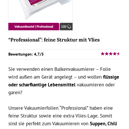
“Professional”: feine Struktur mit Vlies
Bewertungen: 4,7/5
Sie verwenden einen Balkenvakuumierer – Folie
wird außen am Gerät angelegt – und wollen
flüssige
oder scharfkantige Lebensmittel
vakuumieren oder
garen?
Unsere Vakuumierfolien “Professional” haben eine
feine Struktur sowie eine extra Vlies-Lage. Somit
sind sie perfekt zum Vakuumieren von
Suppen, Chili