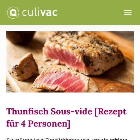
Thunfisch Sous-vide [Rezept
für 4 Personen]