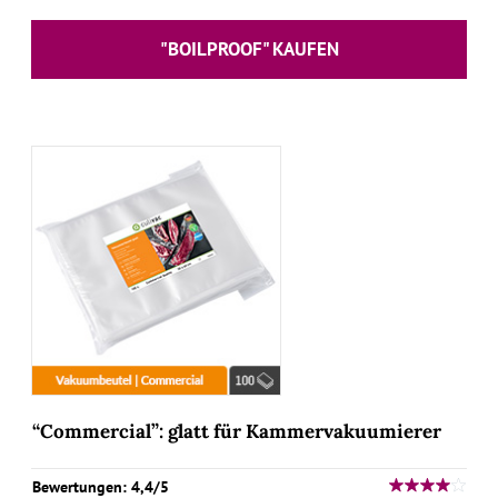
"BOILPROOF" KAUFEN
“Commercial”: glatt für Kammervakuumierer
Bewertungen: 4,4/5