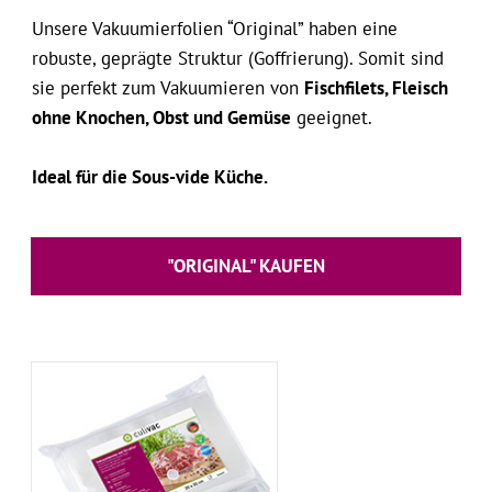
Unsere Vakuumierfolien “Original” haben eine
robuste, geprägte Struktur (Goffrierung). Somit sind
sie perfekt zum Vakuumieren von
Fischfilets, Fleisch
ohne Knochen, Obst und Gemüse
geeignet.
Ideal für die Sous-vide Küche.
"ORIGINAL" KAUFEN