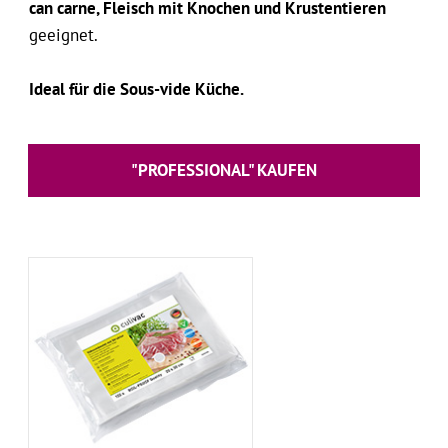
can carne, Fleisch mit Knochen und Krustentieren
geeignet.
Ideal für die Sous-vide Küche.
"PROFESSIONAL" KAUFEN