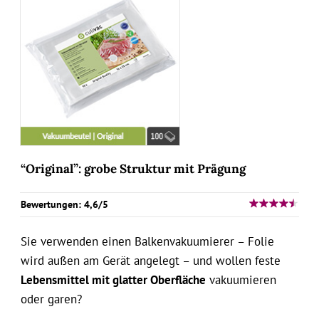
“Original”: grobe Struktur mit Prägung
Bewertungen: 4,6/5
Sie verwenden einen Balkenvakuumierer – Folie
wird außen am Gerät angelegt – und wollen feste
Lebensmittel mit glatter Oberfläche
vakuumieren
oder garen?