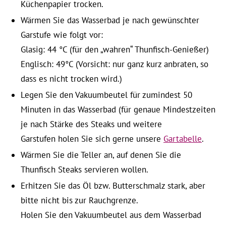
Küchenpapier trocken.
Wärmen Sie das Wasserbad je nach gewünschter
Garstufe wie folgt vor:
Glasig: 44 °C (für den „wahren“ Thunfisch-Genießer)
Englisch: 49°C (Vorsicht: nur ganz kurz anbraten, so
dass es nicht trocken wird.)
Legen Sie den Vakuumbeutel für zumindest 50
Minuten in das Wasserbad (für genaue Mindestzeiten
je nach Stärke des Steaks und weitere
Garstufen holen Sie sich gerne unsere
Gartabelle
.
Wärmen Sie die Teller an, auf denen Sie die
Thunfisch Steaks servieren wollen.
Erhitzen Sie das Öl bzw. Butterschmalz stark, aber
bitte nicht bis zur Rauchgrenze.
Holen Sie den Vakuumbeutel aus dem Wasserbad