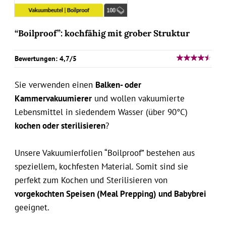
“Boilproof”: kochfähig mit grober Struktur
Bewertungen: 4,7/5
Sie verwenden einen
Balken- oder
Kammervakuumierer
und wollen vakuumierte
Lebensmittel in siedendem Wasser (über 90°C)
kochen oder sterilisieren
?
Unsere Vakuumierfolien “Boilproof” bestehen aus
speziellem, kochfesten Material. Somit sind sie
perfekt zum Kochen und Sterilisieren von
vorgekochten Speisen (Meal Prepping) und Babybrei
geeignet.