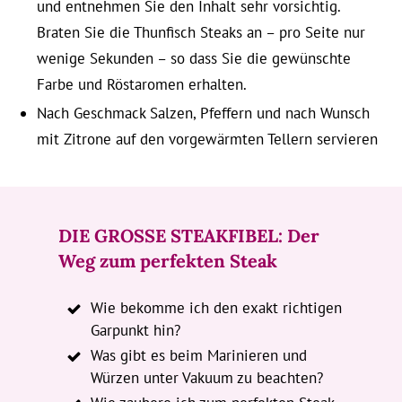
und entnehmen Sie den Inhalt sehr vorsichtig.
Braten Sie die Thunfisch Steaks an – pro Seite nur
wenige Sekunden – so dass Sie die gewünschte
Farbe und Röstaromen erhalten.
Nach Geschmack Salzen, Pfeffern und nach Wunsch
mit Zitrone auf den vorgewärmten Tellern servieren
DIE GROSSE STEAKFIBEL: Der
Weg zum perfekten Steak
Wie bekomme ich den exakt richtigen
Garpunkt hin?
Was gibt es beim Marinieren und
Würzen unter Vakuum zu beachten?