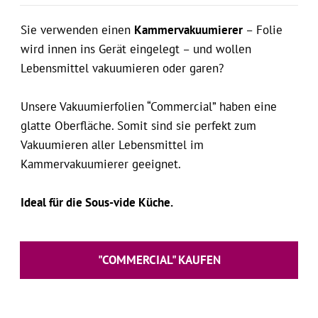
Sie verwenden einen
Kammervakuumierer
– Folie
wird innen ins Gerät eingelegt – und wollen
Lebensmittel vakuumieren oder garen?
Unsere Vakuumierfolien “Commercial” haben eine
glatte Oberfläche. Somit sind sie perfekt zum
Vakuumieren aller Lebensmittel im
Kammervakuumierer geeignet.
Ideal für die Sous-vide Küche.
"COMMERCIAL" KAUFEN