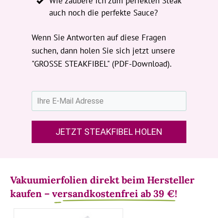
Wie zaubere ich zum perfekten Steak
auch noch die perfekte Sauce?
Wenn Sie Antworten auf diese Fragen
suchen, dann holen Sie sich jetzt unsere
"GROSSE STEAKFIBEL" (PDF-Download).
JETZT STEAKFIBEL HOLEN
Vakuumierfolien direkt beim Hersteller
kaufen –
versandkostenfrei ab 39 €!