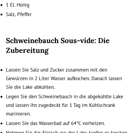
1 EL Honig
Salz, Pfeffer
Schweinebauch Sous-vide:
Die
Zubereitung
Lassen Sie Salz und Zucker zusammen mit den
Gewürzen in 2 Liter Wasser aufkochen. Danach lassen
Sie die Lake abkühlen.
Legen Sie den Schweinebauch in die abgekühlte Lake
und lassen ihn zugedeckt für 1 Tag im Kühlschrank
marinieren.
Lassen Sie das Wasserbad auf 64°C vorheizen.
Nehmen Sie das Fleisch aus der Lake, tupfen es trocken