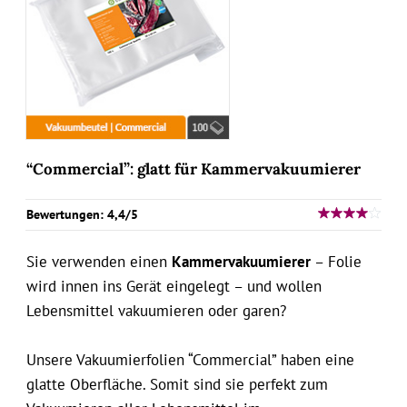
“Commercial”: glatt für Kammervakuumierer
Bewertungen: 4,4/5
Sie verwenden einen
Kammervakuumierer
– Folie
wird innen ins Gerät eingelegt – und wollen
Lebensmittel vakuumieren oder garen?
Unsere Vakuumierfolien “Commercial” haben eine
glatte Oberfläche. Somit sind sie perfekt zum