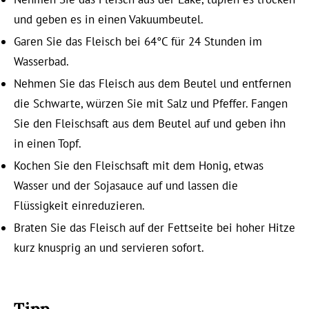
und geben es in einen Vakuumbeutel.
Garen Sie das Fleisch bei 64°C für 24 Stunden im
Wasserbad.
Nehmen Sie das Fleisch aus dem Beutel und entfernen
die Schwarte, würzen Sie mit Salz und Pfeffer. Fangen
Sie den Fleischsaft aus dem Beutel auf und geben ihn
in einen Topf.
Kochen Sie den Fleischsaft mit dem Honig, etwas
Wasser und der Sojasauce auf und lassen die
Flüssigkeit einreduzieren.
Braten Sie das Fleisch auf der Fettseite bei hoher Hitze
kurz knusprig an und servieren sofort.
Tipp