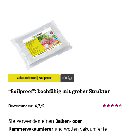
“Boilproof”: kochfähig mit grober Struktur
Bewertungen: 4,7/5
Sie verwenden einen
Balken- oder
Kammervakuumierer
und wollen vakuumierte