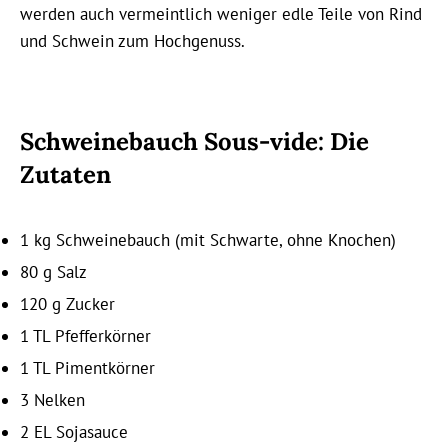
werden auch vermeintlich weniger edle Teile von Rind
und Schwein zum Hochgenuss.
Schweinebauch Sous-vide: Die
Zutaten
1 kg Schweinebauch (mit Schwarte, ohne Knochen)
80 g Salz
120 g Zucker
1 TL Pfefferkörner
1 TL Pimentkörner
3 Nelken
2 EL Sojasauce