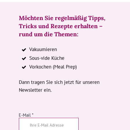
Möchten Sie regelmäßig Tipps,
Tricks und Rezepte erhalten –
rund um die Themen:
Vakuumieren
Sous-vide Küche
Vorkochen (Meal Prep)
Dann tragen Sie sich jetzt für unseren
Newsletter ein.