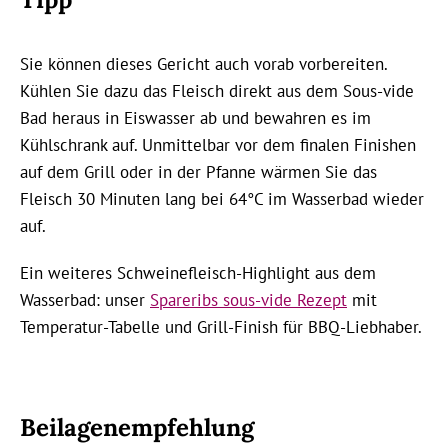
Sie können dieses Gericht auch vorab vorbereiten.
Kühlen Sie dazu das Fleisch direkt aus dem Sous-vide
Bad heraus in Eiswasser ab und bewahren es im
Kühlschrank auf. Unmittelbar vor dem finalen Finishen
auf dem Grill oder in der Pfanne wärmen Sie das
Fleisch 30 Minuten lang bei 64°C im Wasserbad wieder
auf.
Ein weiteres Schweinefleisch-Highlight aus dem
Wasserbad: unser
Spareribs sous-vide Rezept
mit
Temperatur-Tabelle und Grill-Finish für BBQ-Liebhaber.
Beilagenempfehlung