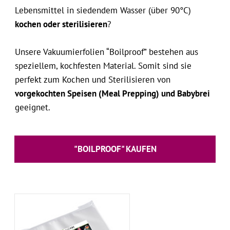
Lebensmittel in siedendem Wasser (über 90°C)
kochen oder sterilisieren
?
Unsere Vakuumierfolien “Boilproof” bestehen aus
speziellem, kochfesten Material. Somit sind sie
perfekt zum Kochen und Sterilisieren von
vorgekochten Speisen (Meal Prepping) und Babybrei
geeignet.
"BOILPROOF" KAUFEN