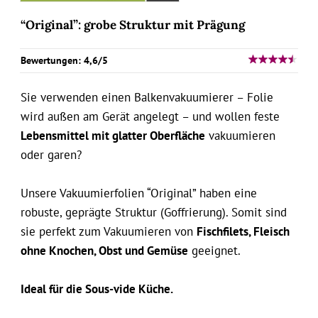
“Original”: grobe Struktur mit Prägung
Bewertungen: 4,6/5
Sie verwenden einen Balkenvakuumierer – Folie
wird außen am Gerät angelegt – und wollen feste
Lebensmittel mit glatter Oberfläche
vakuumieren
oder garen?
Unsere Vakuumierfolien “Original” haben eine
robuste, geprägte Struktur (Goffrierung). Somit sind
sie perfekt zum Vakuumieren von
Fischfilets, Fleisch
ohne Knochen, Obst und Gemüse
geeignet.
Ideal für die Sous-vide Küche.