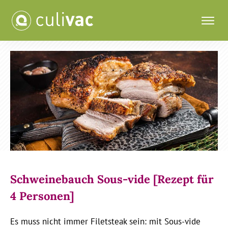
Schweinebauch Sous-vide [Rezept für
4 Personen]
Es muss nicht immer Filetsteak sein: mit Sous-vide