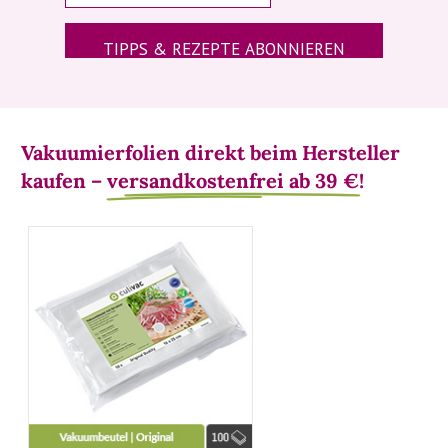
Vakuumierfolien direkt beim Hersteller
kaufen –
 versandkostenfrei ab 39 €!