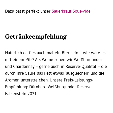
Dazu passt perfekt unser
Sauerkraut Sous-vide
.
Getränkeempfehlung
Natürlich darf es auch mal ein Bier sein – wie wäre es
mit einem Pils? Als Weine sehen wir Weißburgunder
und Chardonnay – gerne auch in Reserve-Qualität – die
durch ihre Säure das Fett etwas “ausgleichen” und die
Aromen unterstreichen. Unsere Preis-Leistungs-
Empfehlung: Dürnberg Weißburgunder Reserve
Falkenstein 2021.