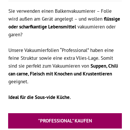
Sie verwenden einen Balkenvakuumierer – Folie
wird außen am Gerät angelegt – und wollen
flüssige
oder scharfkantige Lebensmittel
vakuumieren oder
garen?
Unsere Vakuumierfolien “Professional” haben eine
feine Struktur sowie eine extra Vlies-Lage. Somit
sind sie perfekt zum Vakuumieren von
Suppen, Chili
can carne, Fleisch mit Knochen und Krustentieren
geeignet.
Ideal für die Sous-vide Küche.
"PROFESSIONAL" KAUFEN