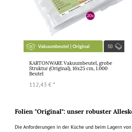
KARTONWARE Vakuumbeutel, grobe
Struktur (Original), 16x25 cm, 1.000
Beutel
112,43 €
*
Folien "Original": unser robuster Alles
Die Anforderungen in der Küche und beim Lagern von 