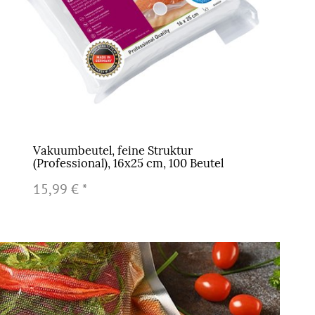
Vakuumbeutel, feine Struktur
(Professional), 16x25 cm, 100 Beutel
15,99 €
*