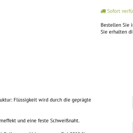
Sofort verf
Bestellen Sie 
Sie erhalten d
uktur: Flüssigkeit wird durch die geprägte
meffekt und eine feste Schweißnaht.