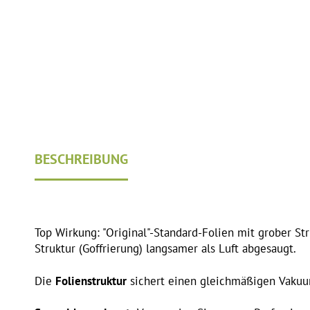
BESCHREIBUNG
Top Wirkung: "Original"-Standard-Folien mit grober Str
Struktur (Goffrierung) langsamer als Luft abgesaugt.
Die
Folienstruktur
sichert einen gleichmäßigen Vakuu