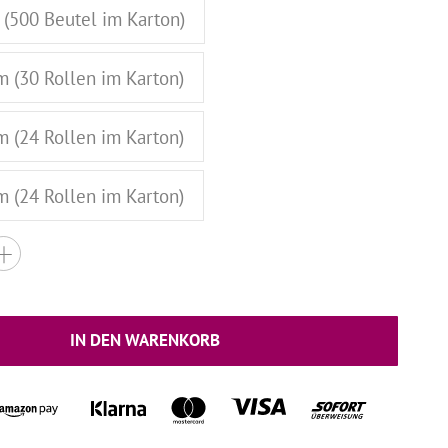
 (500 Beutel im Karton)
m (30 Rollen im Karton)
m (24 Rollen im Karton)
m (24 Rollen im Karton)
IN DEN WARENKORB