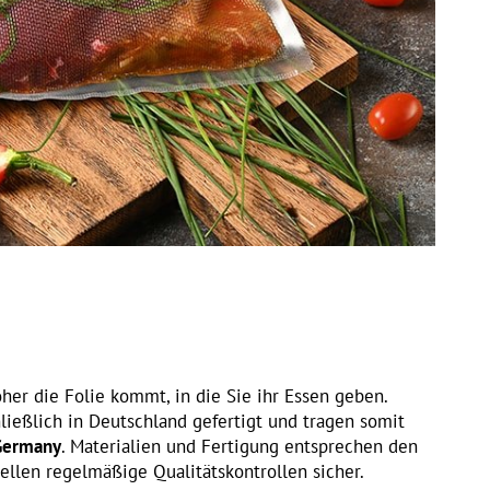
her die Folie kommt, in die Sie ihr Essen geben.
ießlich in Deutschland gefertigt und tragen somit
Germany
. Materialien und Fertigung entsprechen den
ellen regelmäßige Qualitätskontrollen sicher.