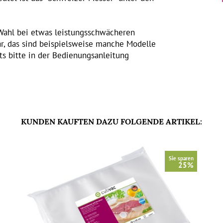
e Wahl bei etwas leistungsschwächeren
ar, das sind beispielsweise manche Modelle
ts bitte in der Bedienungsanleitung
KUNDEN KAUFTEN DAZU FOLGENDE ARTIKEL:
Sie sparen
25%