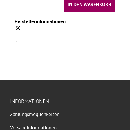
IN DEN WARENKORB
Herstellerinformationen:
ISC
, ,
INFORMATIONEN
Zahlungsmöglichkeiten
Versandinformationen