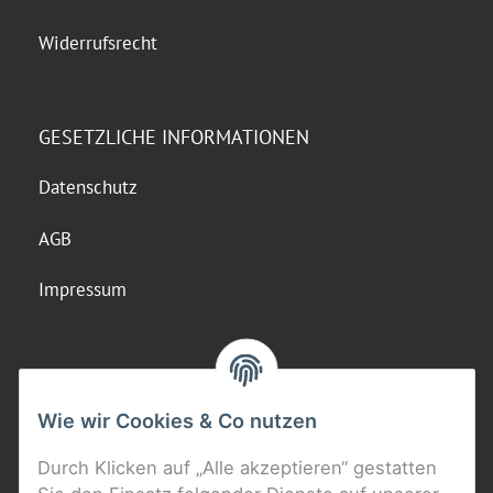
Widerrufsrecht
GESETZLICHE INFORMATIONEN
Datenschutz
AGB
Impressum
Wie wir Cookies & Co nutzen
Durch Klicken auf „Alle akzeptieren“ gestatten