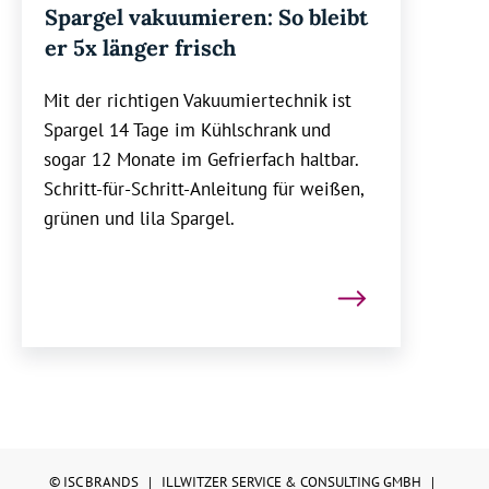
Spargel vakuumieren: So bleibt
er 5x länger frisch
Mit der richtigen Vakuumiertechnik ist
Spargel 14 Tage im Kühlschrank und
sogar 12 Monate im Gefrierfach haltbar.
Schritt-für-Schritt-Anleitung für weißen,
grünen und lila Spargel.
©
ISC BRANDS | ILLWITZER SERVICE & CONSULTING GMBH |