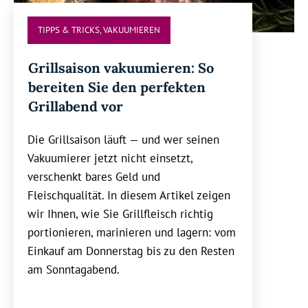
TIPPS & TRICKS
,
VAKUUMIEREN
Grillsaison vakuumieren: So
bereiten Sie den perfekten
Grillabend vor
Die Grillsaison läuft — und wer seinen
Vakuumierer jetzt nicht einsetzt,
verschenkt bares Geld und
Fleischqualität. In diesem Artikel zeigen
wir Ihnen, wie Sie Grillfleisch richtig
portionieren, marinieren und lagern: vom
Einkauf am Donnerstag bis zu den Resten
am Sonntagabend.