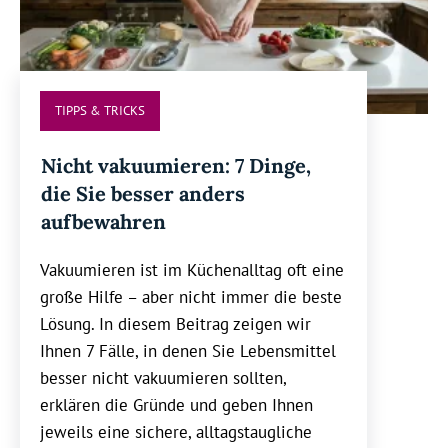
TIPPS & TRICKS
Nicht vakuumieren: 7 Dinge,
die Sie besser anders
aufbewahren
Vakuumieren ist im Küchenalltag oft eine
große Hilfe – aber nicht immer die beste
Lösung. In diesem Beitrag zeigen wir
Ihnen 7 Fälle, in denen Sie Lebensmittel
besser nicht vakuumieren sollten,
erklären die Gründe und geben Ihnen
jeweils eine sichere, alltagstaugliche