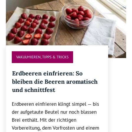
VAKUUMIEREN
,
TIPPS & TRICKS
Erdbeeren einfrieren: So
bleiben die Beeren aromatisch
und schnittfest
Erdbeeren einfrieren klingt simpel — bis
der aufgetaute Beutel nur noch blassen
Brei enthält. Mit der richtigen
Vorbereitung, dem Vorfrosten und einem