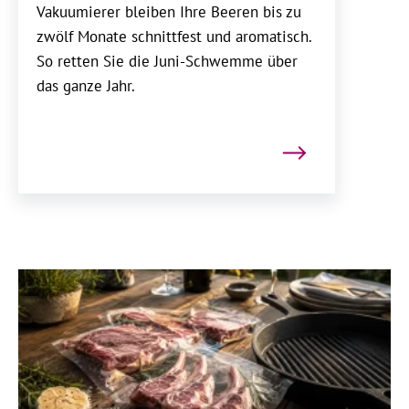
Vakuumierer bleiben Ihre Beeren bis zu
zwölf Monate schnittfest und aromatisch.
So retten Sie die Juni-Schwemme über
das ganze Jahr.