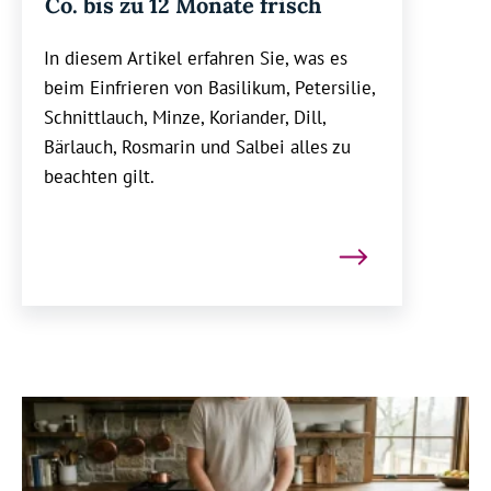
Co. bis zu 12 Monate frisch
In diesem Artikel erfahren Sie, was es
beim Einfrieren von Basilikum, Petersilie,
Schnittlauch, Minze, Koriander, Dill,
Bärlauch, Rosmarin und Salbei alles zu
beachten gilt.