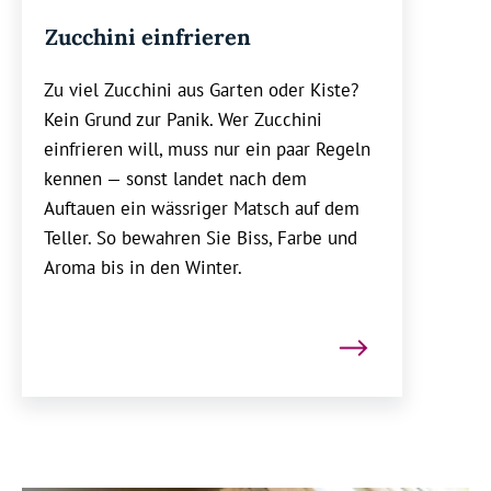
Zucchini einfrieren
Zu viel Zucchini aus Garten oder Kiste?
Kein Grund zur Panik. Wer Zucchini
einfrieren will, muss nur ein paar Regeln
kennen — sonst landet nach dem
Auftauen ein wässriger Matsch auf dem
Teller. So bewahren Sie Biss, Farbe und
Aroma bis in den Winter.