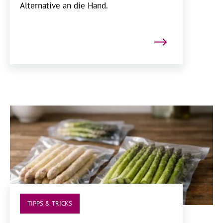
Alternative an die Hand.
TIPPS & TRICKS